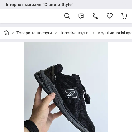
Інтернет-магазин "Dianora-Style"
Товари та послуги
Чоловіче взуття
Модні чоловічі к