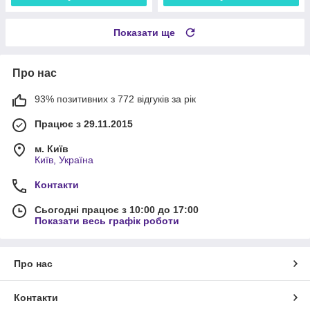
Показати ще
Про нас
93% позитивних з 772 відгуків за рік
Працює з 29.11.2015
м. Київ
Київ, Україна
Контакти
Сьогодні працює з 10:00 до 17:00
Показати весь графік роботи
Про нас
Контакти