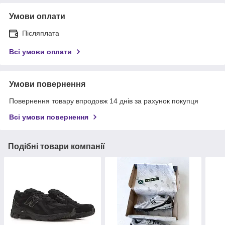
Умови оплати
Післяплата
Всі умови оплати
Умови повернення
Повернення товару впродовж 14 днів за рахунок покупця
Всі умови повернення
Подібні товари компанії