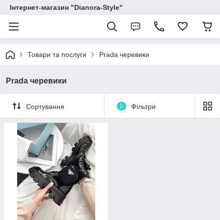
Інтернет-магазин "Dianora-Style"
Товари та послуги
Prada черевики
Prada черевики
Сортування
0
Фільтри