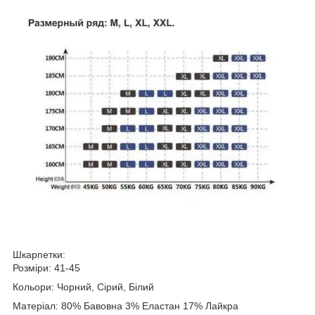
Шкарпетки:
Розміри: 41-45
Кольори: Чорний, Сірий, Білий
Матеріал: 80% Бавовна 3% Еластан 17% Лайкра