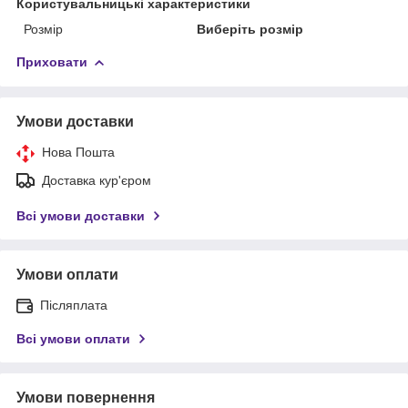
Користувальницькі характеристики
Розмір
Виберіть розмір
Приховати
Умови доставки
Нова Пошта
Доставка кур'єром
Всі умови доставки
Умови оплати
Післяплата
Всі умови оплати
Умови повернення