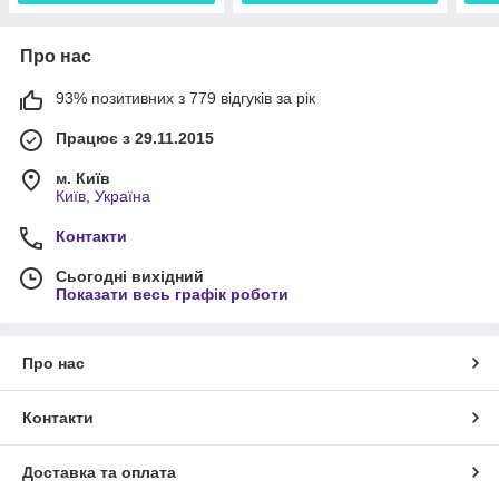
Про нас
93% позитивних з 779 відгуків за рік
Працює з 29.11.2015
м. Київ
Київ, Україна
Контакти
Сьогодні вихідний
Показати весь графік роботи
Про нас
Контакти
Доставка та оплата