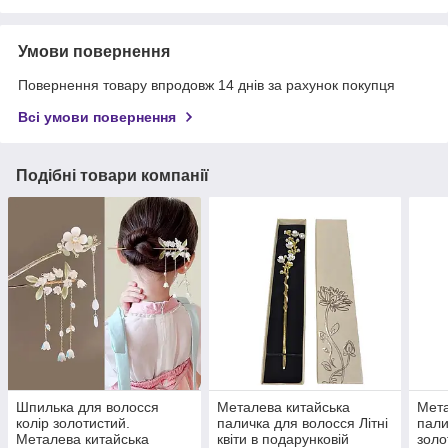
Умови повернення
Повернення товару впродовж 14 днів за рахунок покупця
Всі умови повернення
Подібні товари компанії
Шпилька для волосся
Металева китайська
Мета
колір золотистий.
паличка для волосся Літні
пали
Металева китайська
квіти в подарунковій
золо