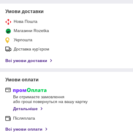
Умови доставки
Нова Пошта
Магазини Rozetka
Укрпошта
Доставка кур'єром
Всі умови доставки
Умови оплати
Ви отримаєте замовлення
або гроші повернуться на вашу картку
Детальніше
Післяплата
Всі умови оплати