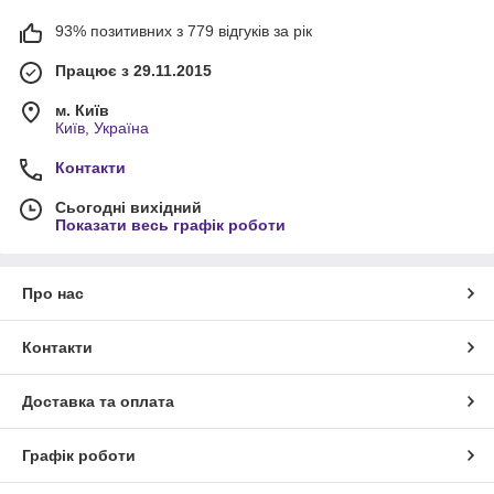
93% позитивних з 779 відгуків за рік
Працює з 29.11.2015
м. Київ
Київ, Україна
Контакти
Сьогодні вихідний
Показати весь графік роботи
Про нас
Контакти
Доставка та оплата
Графік роботи