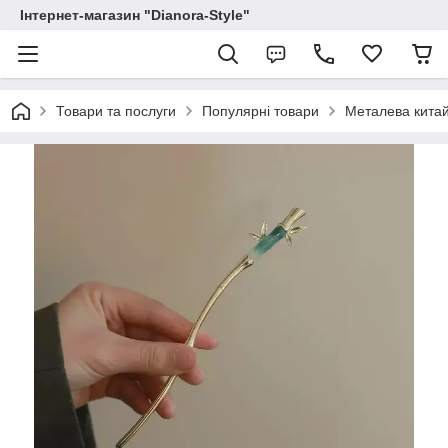
Інтернет-магазин "Dianora-Style"
Товари та послуги
Популярні товари
Металева китай