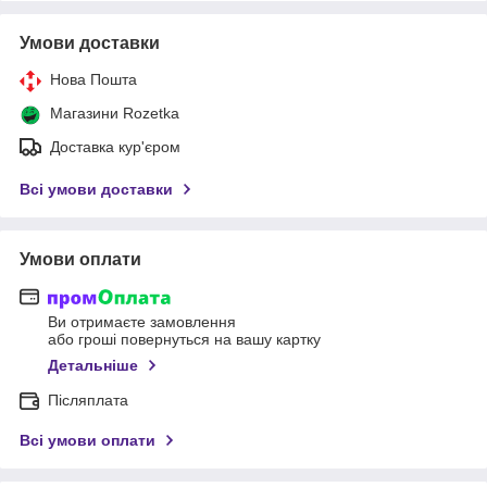
Умови доставки
Нова Пошта
Магазини Rozetka
Доставка кур'єром
Всі умови доставки
Умови оплати
Ви отримаєте замовлення
або гроші повернуться на вашу картку
Детальніше
Післяплата
Всі умови оплати