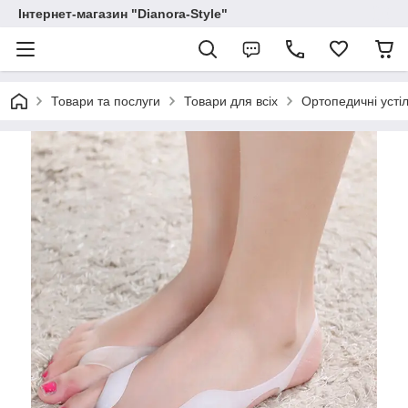
Інтернет-магазин "Dianora-Style"
Товари та послуги
Товари для всіх
Ортопедичні усті