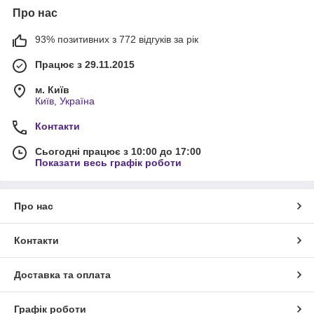
Про нас
93% позитивних з 772 відгуків за рік
Працює з 29.11.2015
м. Київ
Київ, Україна
Контакти
Сьогодні працює з 10:00 до 17:00
Показати весь графік роботи
Про нас
Контакти
Доставка та оплата
Графік роботи