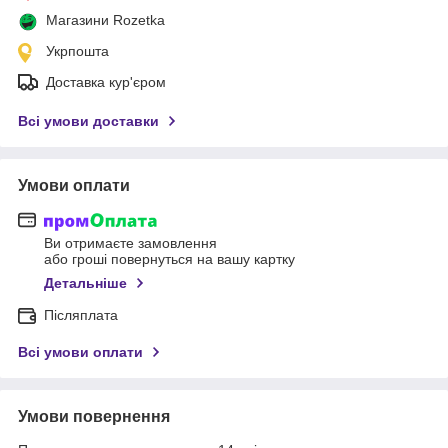
Магазини Rozetka
Укрпошта
Доставка кур'єром
Всі умови доставки
Умови оплати
Ви отримаєте замовлення
або гроші повернуться на вашу картку
Детальніше
Післяплата
Всі умови оплати
Умови повернення