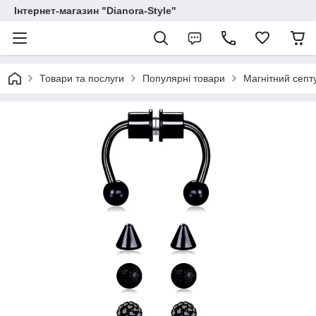
Інтернет-магазин "Dianora-Style"
Товари та послуги
Популярні товари
Магнітний септу