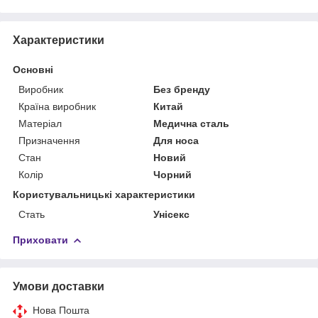
Характеристики
Основні
Виробник
Без бренду
Країна виробник
Китай
Матеріал
Медична сталь
Призначення
Для носа
Стан
Новий
Колір
Чорний
Користувальницькі характеристики
Стать
Унісекс
Приховати
Умови доставки
Нова Пошта