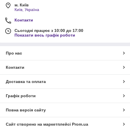
м. Київ
Київ, Україна
Контакти
Сьогодні працює з 10:00 до 17:00
Показати весь графік роботи
Про нас
Контакти
Доставка та оплата
Графік роботи
Повна версія сайту
Сайт створено на маркетплейсі
Prom.ua