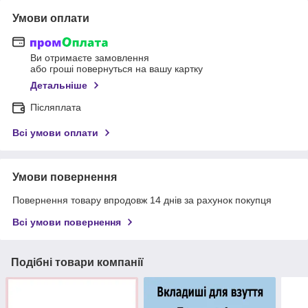
Умови оплати
Ви отримаєте замовлення
або гроші повернуться на вашу картку
Детальніше
Післяплата
Всі умови оплати
Умови повернення
Повернення товару впродовж 14 днів за рахунок покупця
Всі умови повернення
Подібні товари компанії