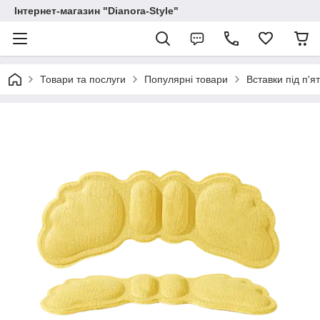
Інтернет-магазин "Dianora-Style"
Товари та послуги
Популярні товари
Вставки під п'я