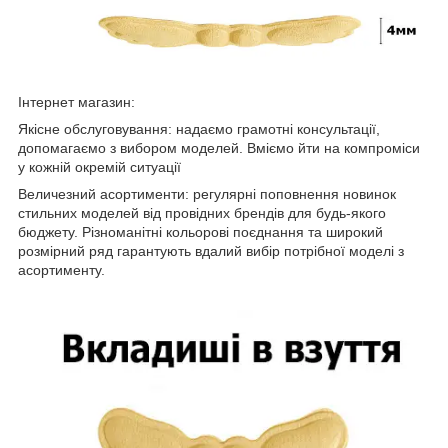
Інтернет магазин:
Якісне обслуговування: надаємо грамотні консультації,
допомагаємо з вибором моделей. Вміємо йти на компроміси
у кожній окремій ситуації
Величезний асортименти: регулярні поповнення новинок
стильних моделей від провідних брендів для будь-якого
бюджету. Різноманітні кольорові поєднання та широкий
розмірний ряд гарантують вдалий вибір потрібної моделі з
асортименту.