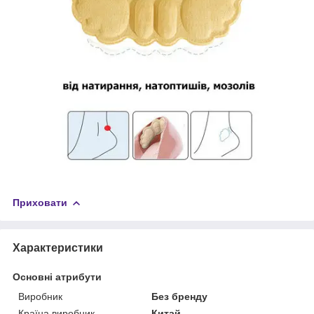
Приховати
Характеристики
Основні атрибути
Виробник
Без бренду
Країна виробник
Китай