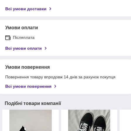
Всі умови доставки
Умови оплати
Післяплата
Всі умови оплати
Умови повернення
Повернення товару впродовж 14 днів за рахунок покупця
Всі умови повернення
Подібні товари компанії