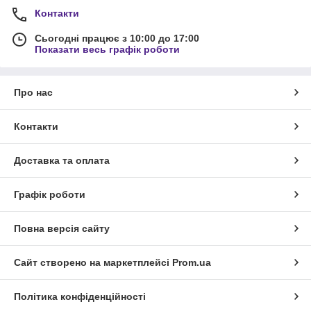
Контакти
Сьогодні працює з 10:00 до 17:00
Показати весь графік роботи
Про нас
Контакти
Доставка та оплата
Графік роботи
Повна версія сайту
Сайт створено на маркетплейсі
Prom.ua
Політика конфіденційності