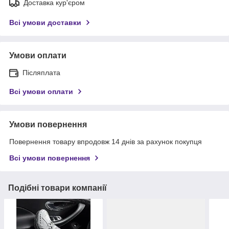
Доставка кур'єром
Всі умови доставки
Умови оплати
Післяплата
Всі умови оплати
Умови повернення
Повернення товару впродовж 14 днів за рахунок покупця
Всі умови повернення
Подібні товари компанії