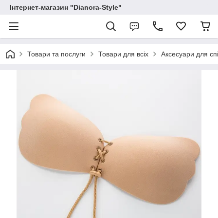
Інтернет-магазин "Dianora-Style"
Товари та послуги
Товари для всіх
Аксесуари для спі