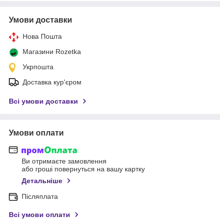
Умови доставки
Нова Пошта
Магазини Rozetka
Укрпошта
Доставка кур'єром
Всі умови доставки
Умови оплати
Ви отримаєте замовлення
або гроші повернуться на вашу картку
Детальніше
Післяплата
Всі умови оплати