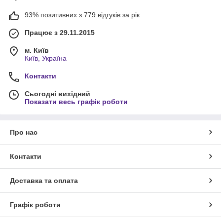
93% позитивних з 779 відгуків за рік
Працює з 29.11.2015
м. Київ
Київ, Україна
Контакти
Сьогодні вихідний
Показати весь графік роботи
Про нас
Контакти
Доставка та оплата
Графік роботи