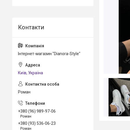
Інтернет-магазин "Dianora-Style"
Київ, Україна
Роман
+380 (96) 989-97-06
Роман
+380 (93) 536-06-23
Роман