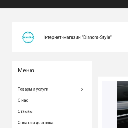
Інтернет-магазин "Dianora-Style"
Товары и услуги
О нас
Отзывы
Оплата и доставка