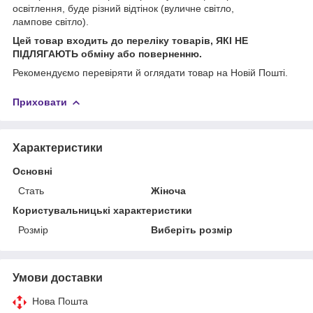
освітлення, буде різний відтінок (вуличне світло,
лампове світло).
Цей товар входить до переліку товарів, ЯКІ НЕ
ПІДЛЯГАЮТЬ обміну або поверненню.
Рекомендуємо перевіряти й оглядати товар на Новій Пошті.
Приховати
Характеристики
Основні
Стать
Жіноча
Користувальницькі характеристики
Розмір
Виберіть розмір
Умови доставки
Нова Пошта