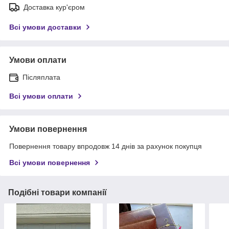
Доставка кур'єром
Всі умови доставки
Умови оплати
Післяплата
Всі умови оплати
Умови повернення
Повернення товару впродовж 14 днів за рахунок покупця
Всі умови повернення
Подібні товари компанії