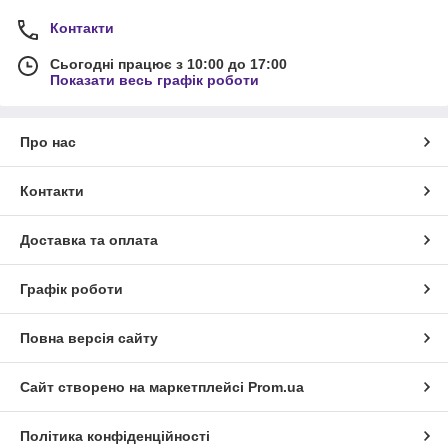
Контакти
Сьогодні працює з 10:00 до 17:00
Показати весь графік роботи
Про нас
Контакти
Доставка та оплата
Графік роботи
Повна версія сайту
Сайт створено на маркетплейсі
Prom.ua
Політика конфіденційності