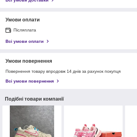
Умови оплати
Післяплата
Всі умови оплати
Умови повернення
Повернення товару впродовж 14 днів за рахунок покупця
Всі умови повернення
Подібні товари компанії