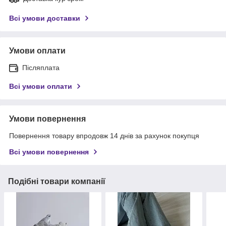
Всі умови доставки
Умови оплати
Післяплата
Всі умови оплати
Умови повернення
Повернення товару впродовж 14 днів за рахунок покупця
Всі умови повернення
Подібні товари компанії