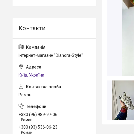
Інтернет-магазин "Dianora-Style"
Київ, Україна
Роман
+380 (96) 989-97-06
Роман
+380 (93) 536-06-23
Роман