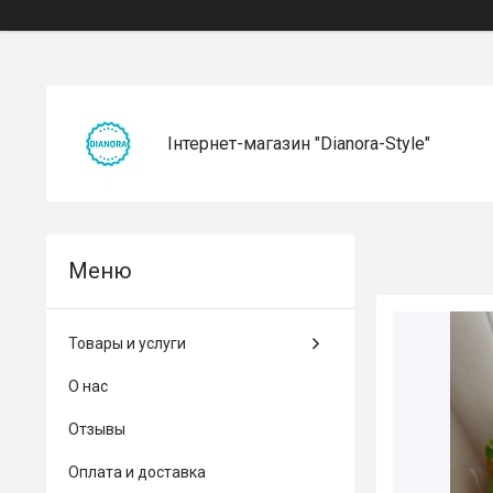
Інтернет-магазин "Dianora-Style"
Товары и услуги
О нас
Отзывы
Оплата и доставка