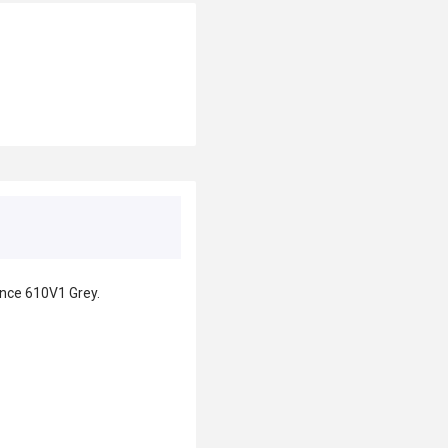
ance 610V1 Grey.