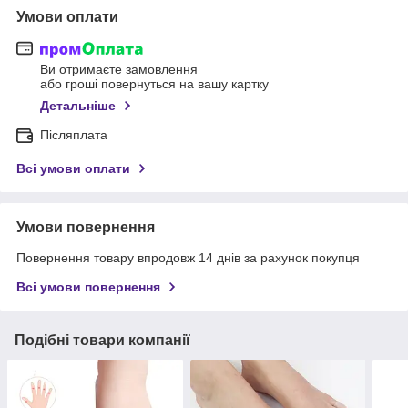
Умови оплати
Ви отримаєте замовлення
або гроші повернуться на вашу картку
Детальніше
Післяплата
Всі умови оплати
Умови повернення
Повернення товару впродовж 14 днів за рахунок покупця
Всі умови повернення
Подібні товари компанії