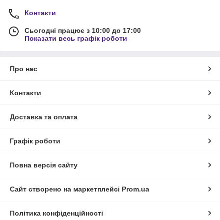
Контакти
Сьогодні працює з 10:00 до 17:00
Показати весь графік роботи
Про нас
Контакти
Доставка та оплата
Графік роботи
Повна версія сайту
Сайт створено на маркетплейсі
Prom.ua
Політика конфіденційності