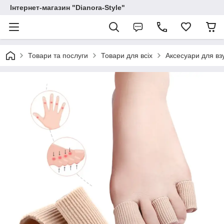
Інтернет-магазин "Dianora-Style"
Товари та послуги
Товари для всіх
Аксесуари для вз