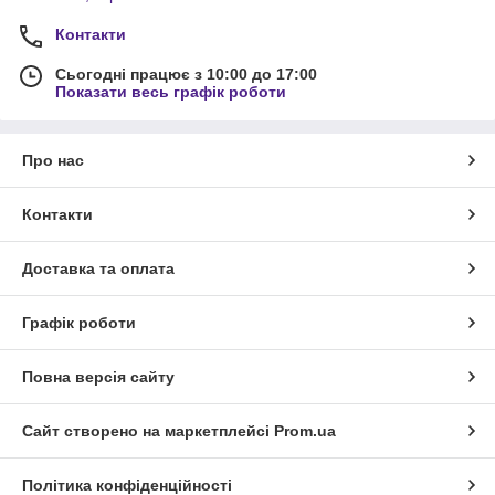
Контакти
Сьогодні працює з 10:00 до 17:00
Показати весь графік роботи
Про нас
Контакти
Доставка та оплата
Графік роботи
Повна версія сайту
Сайт створено на маркетплейсі
Prom.ua
Політика конфіденційності