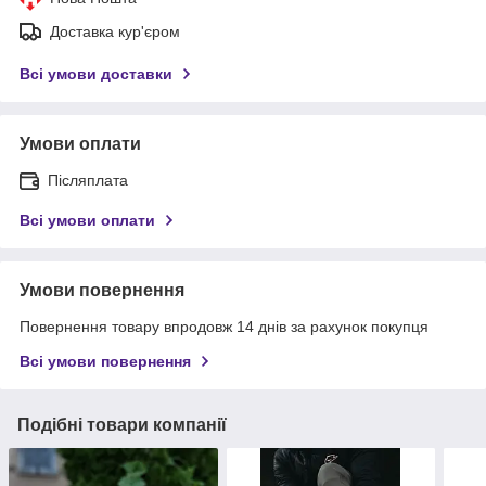
Доставка кур'єром
Всі умови доставки
Умови оплати
Післяплата
Всі умови оплати
Умови повернення
Повернення товару впродовж 14 днів за рахунок покупця
Всі умови повернення
Подібні товари компанії