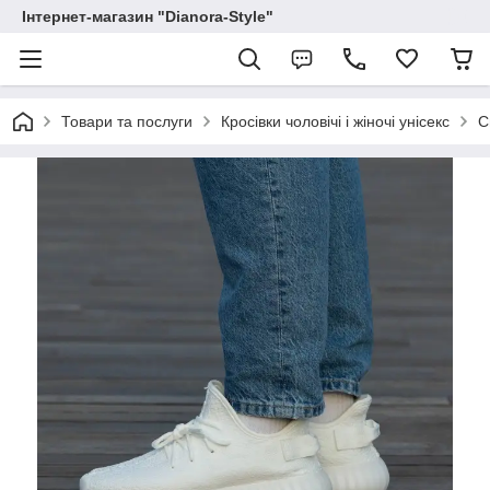
Інтернет-магазин "Dianora-Style"
Товари та послуги
Кросівки чоловічі і жіночі унісекс
С