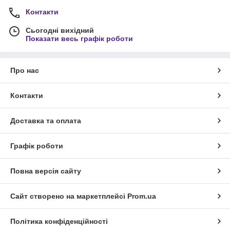
Контакти
Сьогодні вихідний
Показати весь графік роботи
Про нас
Контакти
Доставка та оплата
Графік роботи
Повна версія сайту
Сайт створено на маркетплейсі
Prom.ua
Політика конфіденційності