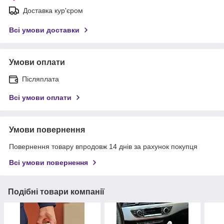
Доставка кур'єром
Всі умови доставки
Умови оплати
Післяплата
Всі умови оплати
Умови повернення
Повернення товару впродовж 14 днів за рахунок покупця
Всі умови повернення
Подібні товари компанії