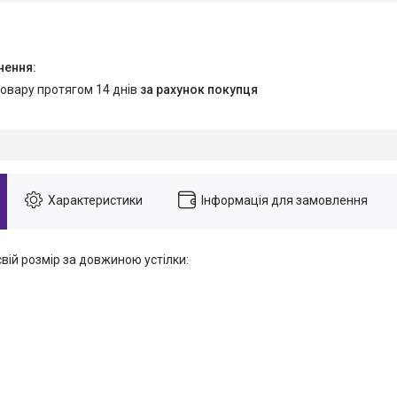
товару протягом 14 днів
за рахунок покупця
Характеристики
Інформація для замовлення
свій розмір за довжиною устілки: