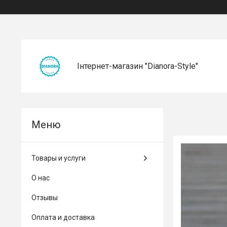
Інтернет-магазин "Dianora-Style"
Товары и услуги
О нас
Отзывы
Оплата и доставка