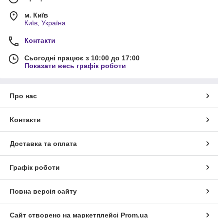
м. Київ
Київ, Україна
Контакти
Сьогодні працює з 10:00 до 17:00
Показати весь графік роботи
Про нас
Контакти
Доставка та оплата
Графік роботи
Повна версія сайту
Сайт створено на маркетплейсі
Prom.ua