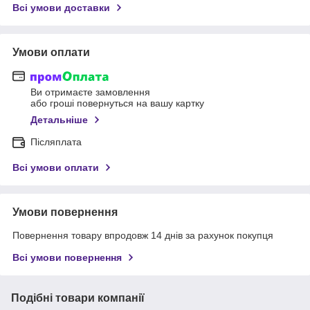
Всі умови доставки
Умови оплати
Ви отримаєте замовлення
або гроші повернуться на вашу картку
Детальніше
Післяплата
Всі умови оплати
Умови повернення
Повернення товару впродовж 14 днів за рахунок покупця
Всі умови повернення
Подібні товари компанії