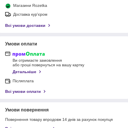
Магазини Rozetka
Доставка кур'єром
Всі умови доставки
Умови оплати
Ви отримаєте замовлення
або гроші повернуться на вашу картку
Детальніше
Післяплата
Всі умови оплати
Умови повернення
Повернення товару впродовж 14 днів за рахунок покупця