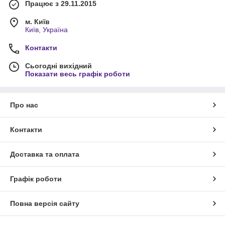
Працює з 29.11.2015
м. Київ
Київ, Україна
Контакти
Сьогодні вихідний
Показати весь графік роботи
Про нас
Контакти
Доставка та оплата
Графік роботи
Повна версія сайту