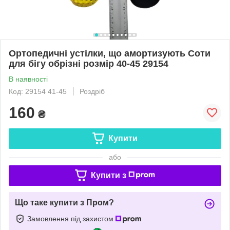
Ортопедичні устілки, що амортизують Соти
для бігу обрізні розмір 40-45 29154
В наявності
Код: 29154 41-45
Роздріб
160
₴
Купити
або
Купити з
Що таке купити з Пром?
Замовлення під захистом