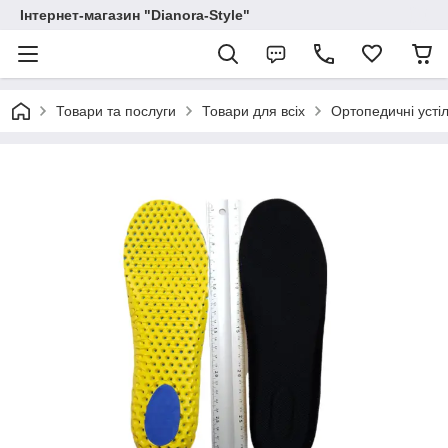
Інтернет-магазин "Dianora-Style"
Товари та послуги
Товари для всіх
Ортопедичні усті