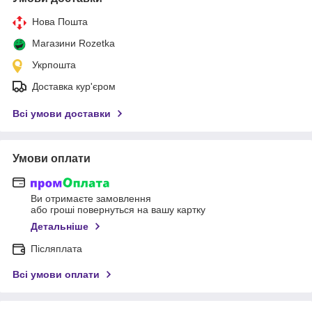
Нова Пошта
Магазини Rozetka
Укрпошта
Доставка кур'єром
Всі умови доставки
Умови оплати
Ви отримаєте замовлення
або гроші повернуться на вашу картку
Детальніше
Післяплата
Всі умови оплати