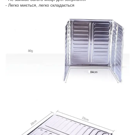
- Легко миється, легко складається