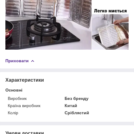
Приховати
Характеристики
Основні
Виробник
Без бренду
Країна виробник
Китай
Колір
Сріблястий
Умови доставки