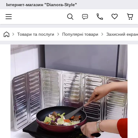
Інтернет-магазин "Dianora-Style"
Товари та послуги
Популярні товари
Захисний екран