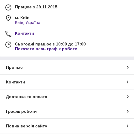
Працює з 29.11.2015
м. Київ
Київ, Україна
Контакти
Сьогодні працює з 10:00 до 17:00
Показати весь графік роботи
Про нас
Контакти
Доставка та оплата
Графік роботи
Повна версія сайту