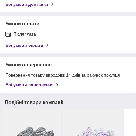
Всі умови доставки
Умови оплати
Післяплата
Всі умови оплати
Умови повернення
Повернення товару впродовж 14 днів за рахунок покупця
Всі умови повернення
Подібні товари компанії