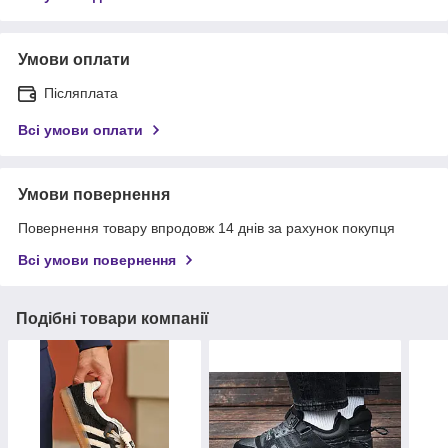
Умови оплати
Післяплата
Всі умови оплати
Умови повернення
Повернення товару впродовж 14 днів за рахунок покупця
Всі умови повернення
Подібні товари компанії