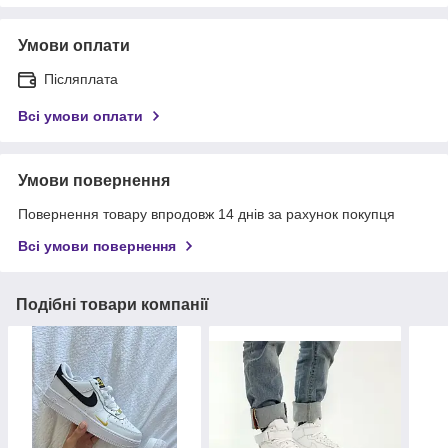
Умови оплати
Післяплата
Всі умови оплати
Умови повернення
Повернення товару впродовж 14 днів за рахунок покупця
Всі умови повернення
Подібні товари компанії