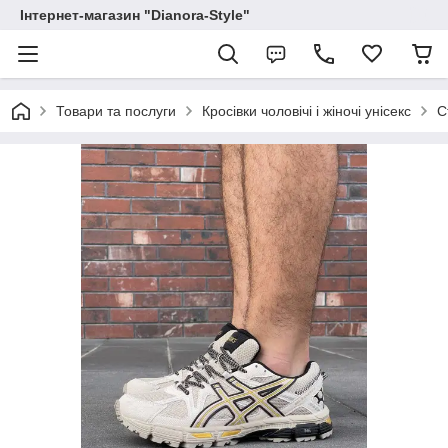
Інтернет-магазин "Dianora-Style"
Товари та послуги
Кросівки чоловічі і жіночі унісекс
С