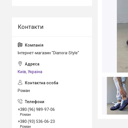
Інтернет-магазин "Dianora-Style"
Київ, Україна
Роман
+380 (96) 989-97-06
Роман
+380 (93) 536-06-23
Роман