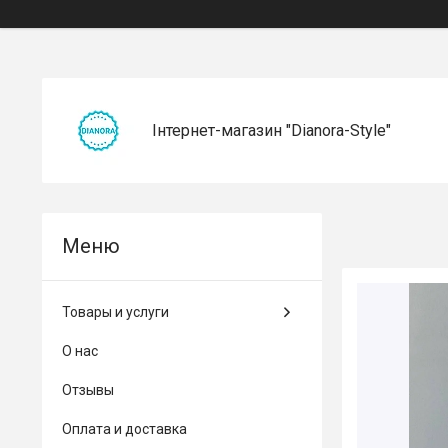
Інтернет-магазин "Dianora-Style"
Товары и услуги
О нас
Отзывы
Оплата и доставка