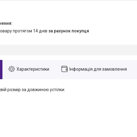
товару протягом 14 днів
за рахунок покупця
Характеристики
Інформація для замовлення
свій розмір за довжиною устілки: