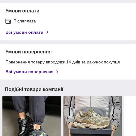
Умови оплати
Післяплата
Всі умови оплати
Умови повернення
Повернення товару впродовж 14 днів за рахунок покупця
Всі умови повернення
Подібні товари компанії