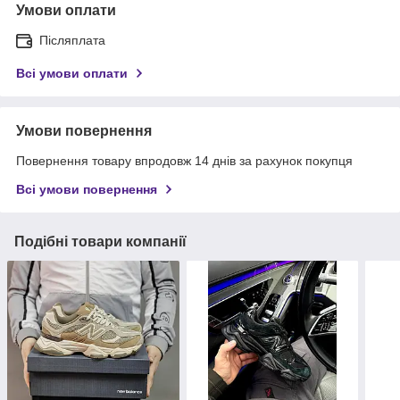
Умови оплати
Післяплата
Всі умови оплати
Умови повернення
Повернення товару впродовж 14 днів за рахунок покупця
Всі умови повернення
Подібні товари компанії