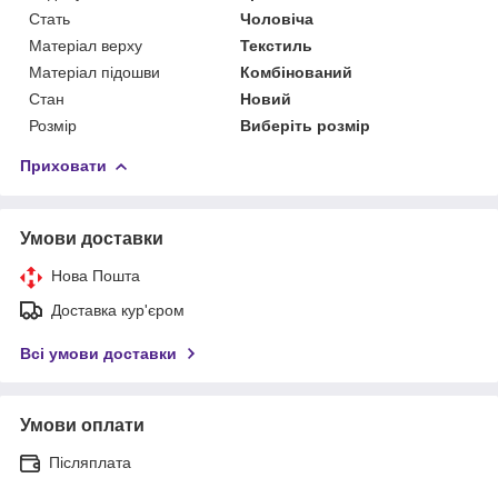
Стать
Чоловіча
Матеріал верху
Текстиль
Матеріал підошви
Комбінований
Стан
Новий
Розмір
Виберіть розмір
Приховати
Умови доставки
Нова Пошта
Доставка кур'єром
Всі умови доставки
Умови оплати
Післяплата