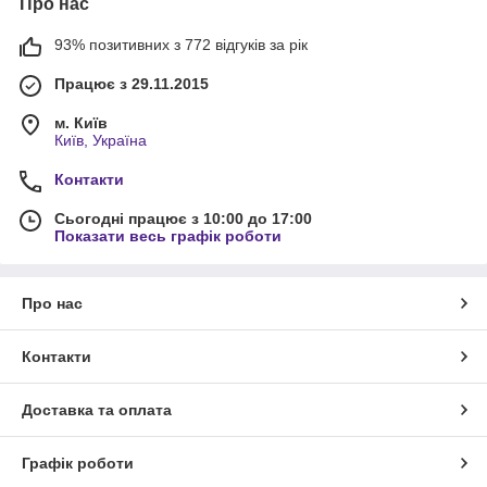
Про нас
93% позитивних з 772 відгуків за рік
Працює з 29.11.2015
м. Київ
Київ, Україна
Контакти
Сьогодні працює з 10:00 до 17:00
Показати весь графік роботи
Про нас
Контакти
Доставка та оплата
Графік роботи