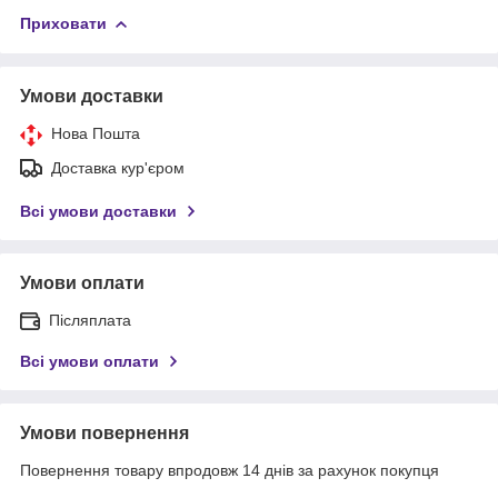
Приховати
Умови доставки
Нова Пошта
Доставка кур'єром
Всі умови доставки
Умови оплати
Післяплата
Всі умови оплати
Умови повернення
Повернення товару впродовж 14 днів за рахунок покупця