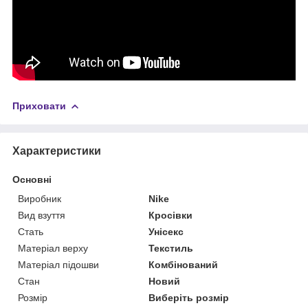
Приховати
Характеристики
Основні
Виробник
Nike
Вид взуття
Кросівки
Стать
Унісекс
Матеріал верху
Текстиль
Матеріал підошви
Комбінований
Стан
Новий
Розмір
Виберіть розмір