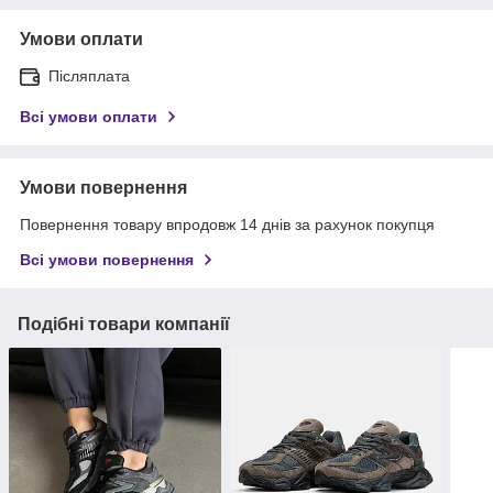
Умови оплати
Післяплата
Всі умови оплати
Умови повернення
Повернення товару впродовж 14 днів за рахунок покупця
Всі умови повернення
Подібні товари компанії