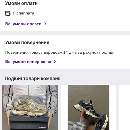
Умови оплати
Післяплата
Всі умови оплати
Умови повернення
Повернення товару впродовж 14 днів за рахунок покупця
Всі умови повернення
Подібні товари компанії