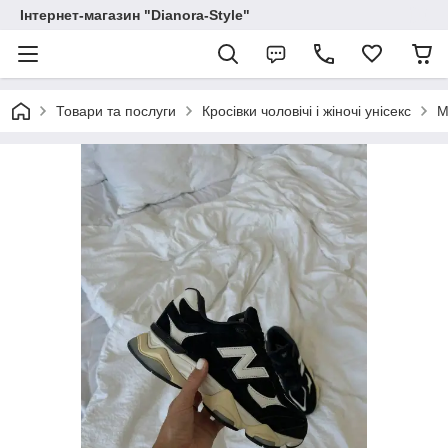
Інтернет-магазин "Dianora-Style"
Товари та послуги
Кросівки чоловічі і жіночі унісекс
М