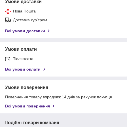
Умови доставки
Нова Пошта
Доставка кур'єром
Всі умови доставки
Умови оплати
Післяплата
Всі умови оплати
Умови повернення
Повернення товару впродовж 14 днів за рахунок покупця
Всі умови повернення
Подібні товари компанії