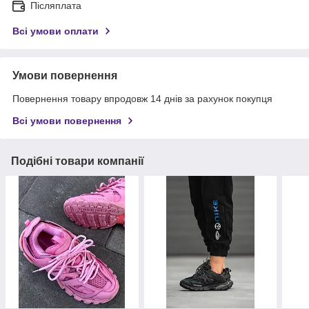
Післяплата
Всі умови оплати
Умови повернення
Повернення товару впродовж 14 днів за рахунок покупця
Всі умови повернення
Подібні товари компанії