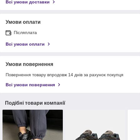
Всі умови доставки
Умови оплати
Післяплата
Всі умови оплати
Умови повернення
Повернення товару впродовж 14 днів за рахунок покупця
Всі умови повернення
Подібні товари компанії