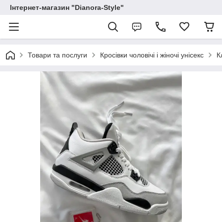
Інтернет-магазин "Dianora-Style"
Товари та послуги
Кросівки чоловічі і жіночі унісекс
К