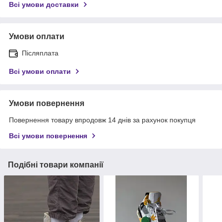
Всі умови доставки
Умови оплати
Післяплата
Всі умови оплати
Умови повернення
Повернення товару впродовж 14 днів за рахунок покупця
Всі умови повернення
Подібні товари компанії