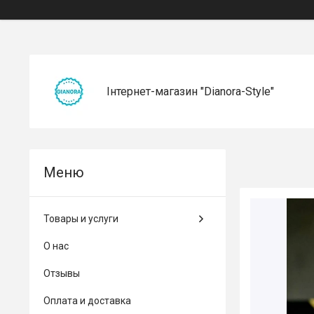
Інтернет-магазин "Dianora-Style"
Товары и услуги
О нас
Отзывы
Оплата и доставка