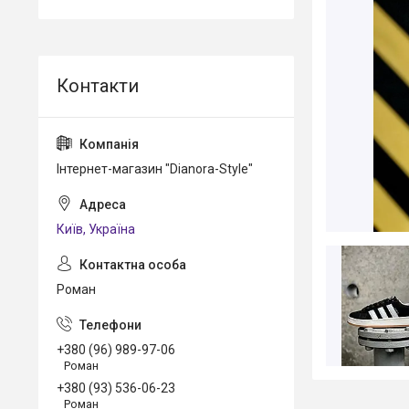
Інтернет-магазин "Dianora-Style"
Київ, Україна
Роман
+380 (96) 989-97-06
Роман
+380 (93) 536-06-23
Роман