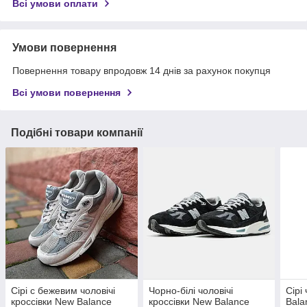
Всі умови оплати
Умови повернення
Повернення товару впродовж 14 днів за рахунок покупця
Всі умови повернення
Подібні товари компанії
Сірі с бежевим чоловічі
Чорно-білі чоловічі
Сірі
кроссівки New Balance
кроссівки New Balance
Bal