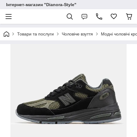
Інтернет-магазин "Dianora-Style"
Товари та послуги
Чоловіче взуття
Модні чоловічі кр