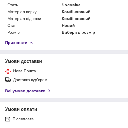
Стать
Чоловіча
Матеріал верху
Комбінований
Матеріал підошви
Комбінований
Стан
Новий
Розмір
Виберіть розмір
Приховати
Умови доставки
Нова Пошта
Доставка кур'єром
Всі умови доставки
Умови оплати
Післяплата