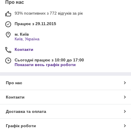
Про нас
93% позитивних з 772 відгуків за рік
Працює з 29.11.2015
м. Київ
Київ, Україна
Контакти
Сьогодні працює з 10:00 до 17:00
Показати весь графік роботи
Про нас
Контакти
Доставка та оплата
Графік роботи