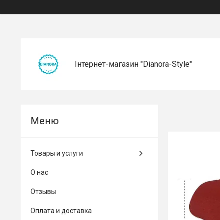
Інтернет-магазин "Dianora-Style"
Товары и услуги
О нас
Отзывы
Оплата и доставка