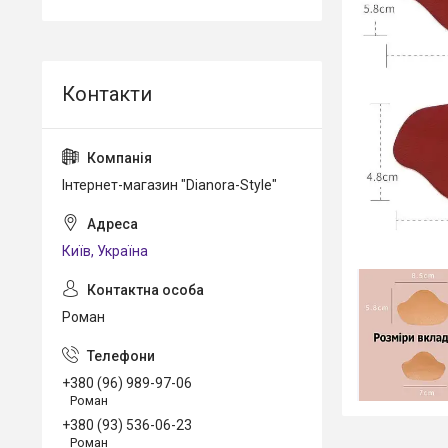
Інтернет-магазин "Dianora-Style"
Київ, Україна
Роман
+380 (96) 989-97-06
Роман
+380 (93) 536-06-23
Роман