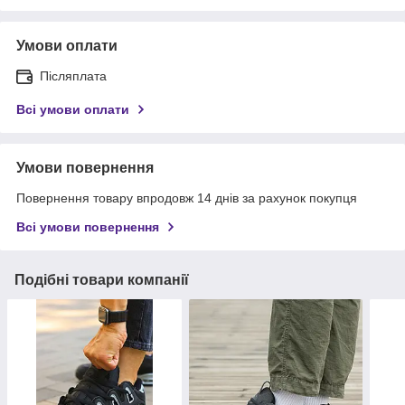
Умови оплати
Післяплата
Всі умови оплати
Умови повернення
Повернення товару впродовж 14 днів за рахунок покупця
Всі умови повернення
Подібні товари компанії