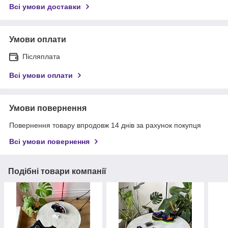
Всі умови доставки
Умови оплати
Післяплата
Всі умови оплати
Умови повернення
Повернення товару впродовж 14 днів за рахунок покупця
Всі умови повернення
Подібні товари компанії