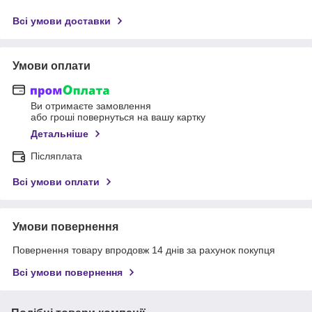
Всі умови доставки
Умови оплати
Ви отримаєте замовлення
або гроші повернуться на вашу картку
Детальніше
Післяплата
Всі умови оплати
Умови повернення
Повернення товару впродовж 14 днів за рахунок покупця
Всі умови повернення