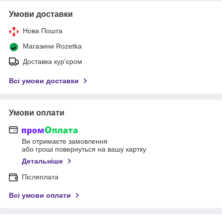
Умови доставки
Нова Пошта
Магазини Rozetka
Доставка кур'єром
Всі умови доставки
Умови оплати
Ви отримаєте замовлення
або гроші повернуться на вашу картку
Детальніше
Післяплата
Всі умови оплати