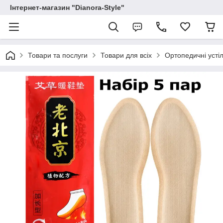
Інтернет-магазин "Dianora-Style"
Товари та послуги
Товари для всіх
Ортопедичні усті