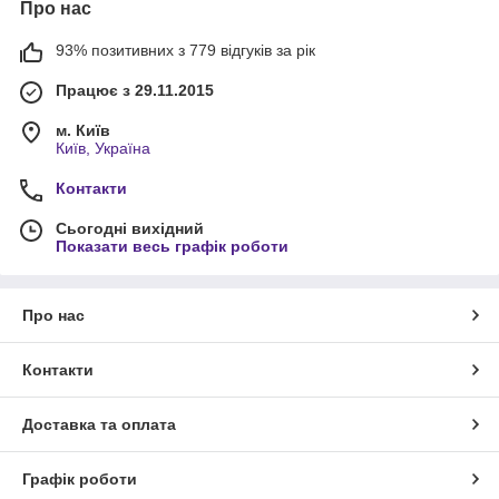
Про нас
93% позитивних з 779 відгуків за рік
Працює з 29.11.2015
м. Київ
Київ, Україна
Контакти
Сьогодні вихідний
Показати весь графік роботи
Про нас
Контакти
Доставка та оплата
Графік роботи