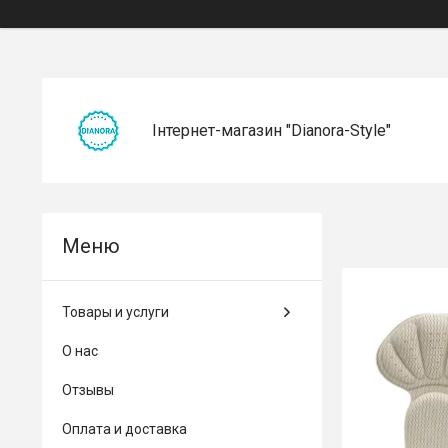
Інтернет-магазин "Dianora-Style"
Товары и услуги
О нас
Отзывы
Оплата и доставка