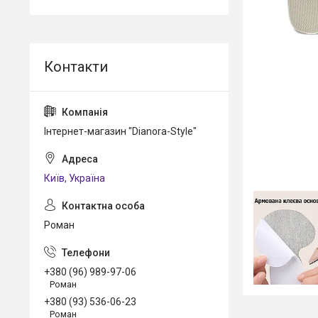
Інтернет-магазин "Dianora-Style"
Київ, Україна
Роман
+380 (96) 989-97-06
Роман
+380 (93) 536-06-23
Роман