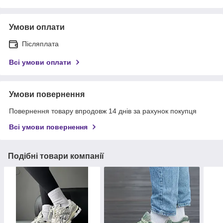
Умови оплати
Післяплата
Всі умови оплати
Умови повернення
Повернення товару впродовж 14 днів за рахунок покупця
Всі умови повернення
Подібні товари компанії