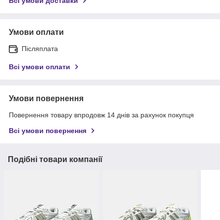
Всі умови доставки
Умови оплати
Післяплата
Всі умови оплати
Умови повернення
Повернення товару впродовж 14 днів за рахунок покупця
Всі умови повернення
Подібні товари компанії