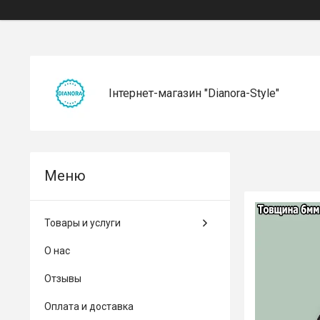
Інтернет-магазин "Dianora-Style"
Товары и услуги
О нас
Отзывы
Оплата и доставка