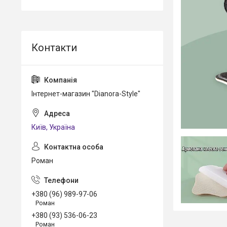
Інтернет-магазин "Dianora-Style"
Київ, Україна
Роман
+380 (96) 989-97-06
Роман
+380 (93) 536-06-23
Роман