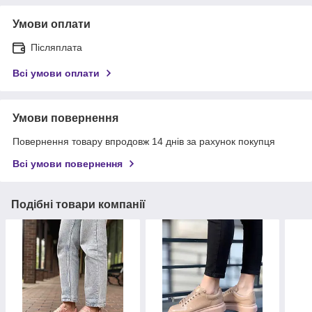
Умови оплати
Післяплата
Всі умови оплати
Умови повернення
Повернення товару впродовж 14 днів за рахунок покупця
Всі умови повернення
Подібні товари компанії