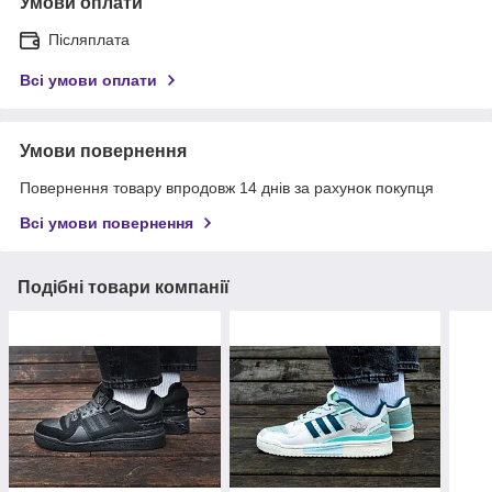
Умови оплати
Післяплата
Всі умови оплати
Умови повернення
Повернення товару впродовж 14 днів за рахунок покупця
Всі умови повернення
Подібні товари компанії